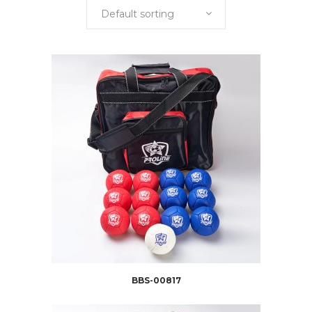
Default sorting
BBS-00817