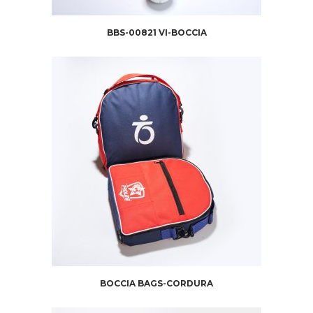
BBS-00821 VI-BOCCIA
BOCCIA BAGS-CORDURA