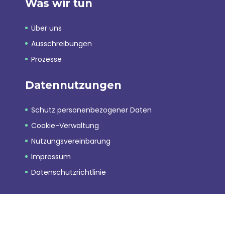
Was wir tun
Über uns
Ausschreibungen
Prozesse
Datennutzungen
Schutz personenbezogener Daten
Cookie-Verwaltung
Nutzungsvereinbarung
Impressum
Datenschutzrichtlinie