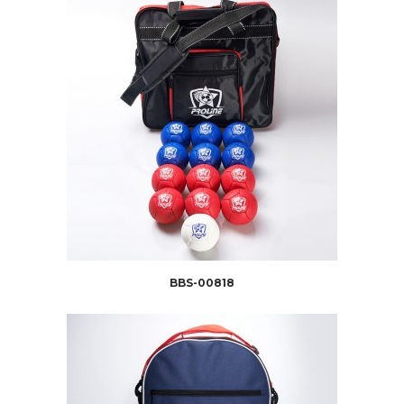
BBS-00818