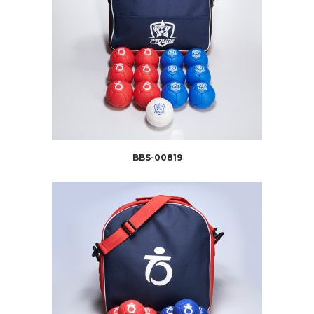
BBS-00819