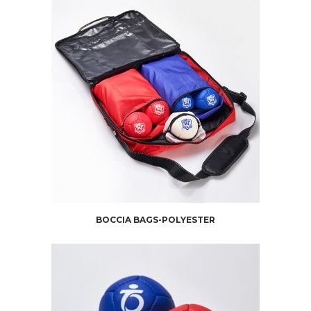
BOCCIA BAGS-POLYESTER