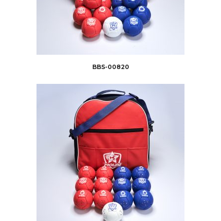
BBS-00820