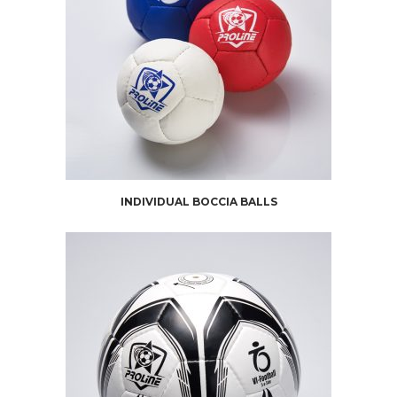
INDIVIDUAL BOCCIA BALLS